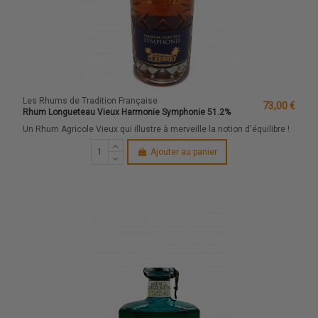
Les Rhums de Tradition Française
73,00 €
Rhum Longueteau Vieux Harmonie Symphonie 51.2%
Un Rhum Agricole Vieux qui illustre à merveille la notion d'équilibre !
Ajouter au panier