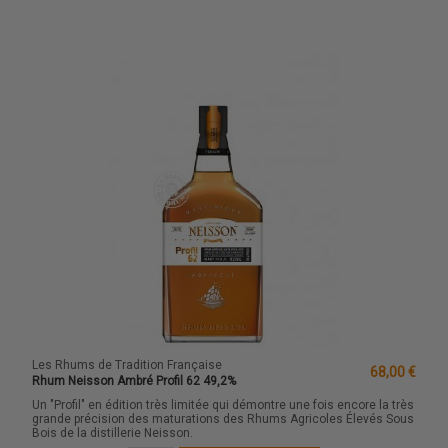
Les Rhums de Tradition Française
68,00 €
Rhum Neisson Ambré Profil 62 49,2%
Un "Profil" en édition très limitée qui démontre une fois encore la très
grande précision des maturations des Rhums Agricoles Élevés Sous
Bois de la distillerie Neisson.