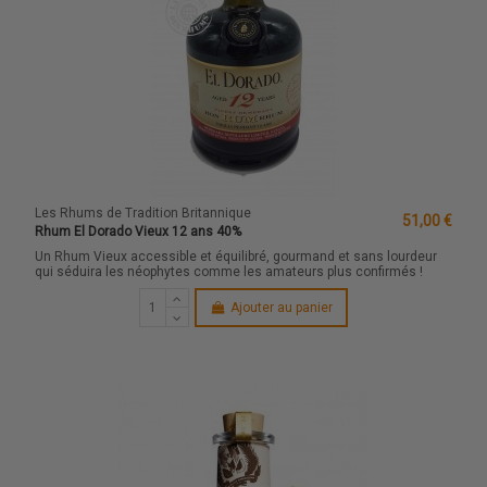
Les Rhums de Tradition Britannique
51,00 €
Rhum El Dorado Vieux 12 ans 40%
Un Rhum Vieux accessible et équilibré, gourmand et sans lourdeur
qui séduira les néophytes comme les amateurs plus confirmés !
Ajouter au panier