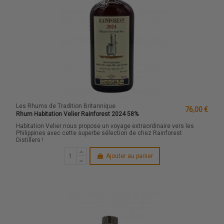
Les Rhums de Tradition Britannique
76,00 €
Rhum Habitation Velier Rainforest 2024 58%
Habitation Velier nous propose un voyage extraordinaire vers les
Philippines avec cette superbe sélection de chez Rainforest
Distillers !
Ajouter au panier