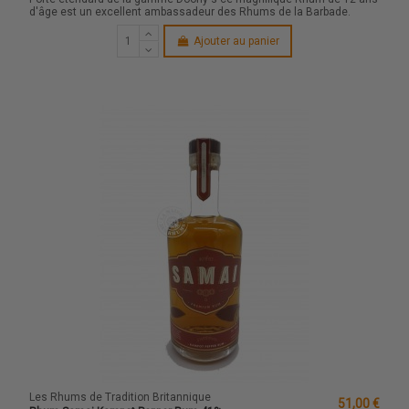
d'âge est un excellent ambassadeur des Rhums de la Barbade.
Ajouter au panier
Les Rhums de Tradition Britannique
51,00 €