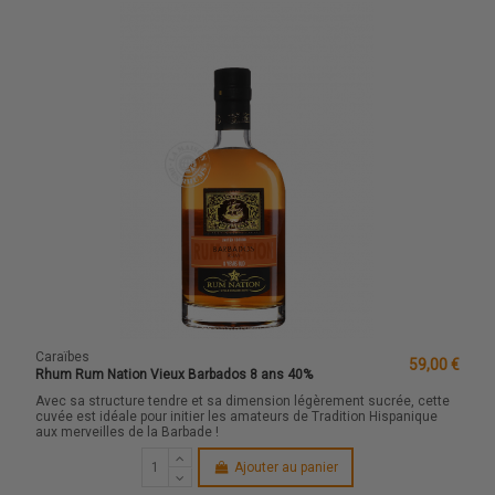
Caraïbes
59,00 €
Rhum Rum Nation Vieux Barbados 8 ans 40%
Avec sa structure tendre et sa dimension légèrement sucrée, cette
cuvée est idéale pour initier les amateurs de Tradition Hispanique
aux merveilles de la Barbade !
Ajouter au panier