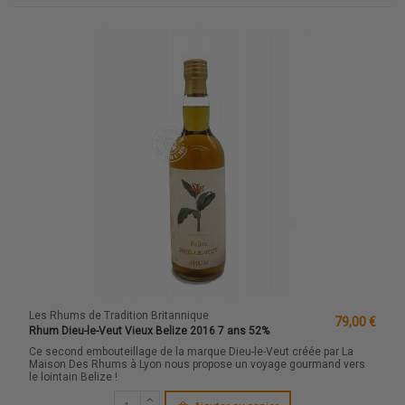
Les Rhums de Tradition Britannique
79,00 €
Rhum Dieu-le-Veut Vieux Belize 2016 7 ans 52%
Ce second embouteillage de la marque Dieu-le-Veut créée par La
Maison Des Rhums à Lyon nous propose un voyage gourmand vers
le lointain Belize !