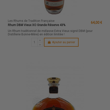
Les Rhums de Tradition Française
64,00 €
Rhum DBM Vieux XO Grande Réserve 43%
Un Rhum traditionnel de mélasse Extra Vieux signé DBM (pour
Distillerie Bonne-Mère) en édition limitée !
Ajouter au panier