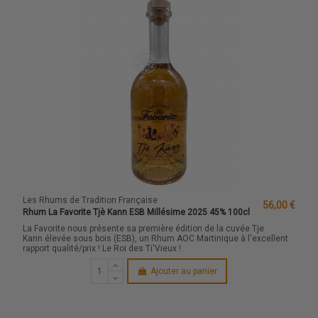
Les Rhums de Tradition Française
56,00 €
Rhum La Favorite Tjè Kann ESB Millésime 2025 45% 100cl
La Favorite nous présente sa première édition de la cuvée Tje
Kann élevée sous bois (ESB), un Rhum AOC Martinique à l'excellent
rapport qualité/prix ! Le Roi des Ti'Vieux !
Ajouter au panier