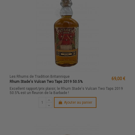
Les Rhums de Tradition Britannique
69,00 €
Rhum Stade's Vulcan Two Taps 2019 50.5%
Excellent rapport/prix plaisir, le Rhum Stade's Vulcan Two Taps 2019
50.5% est un fleuron de la Barbade !
Ajouter au panier