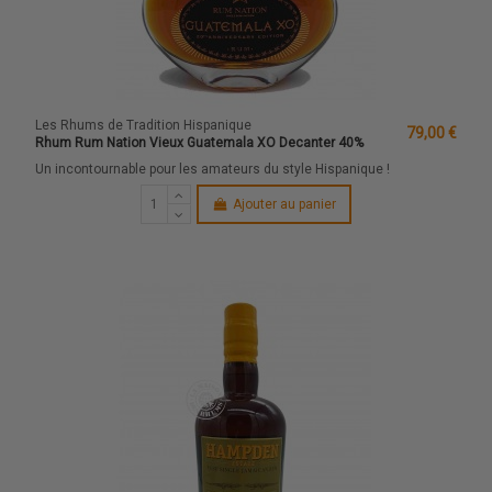
Les Rhums de Tradition Hispanique
79,00 €
Rhum Rum Nation Vieux Guatemala XO Decanter 40%
Un incontournable pour les amateurs du style Hispanique !
Ajouter au panier