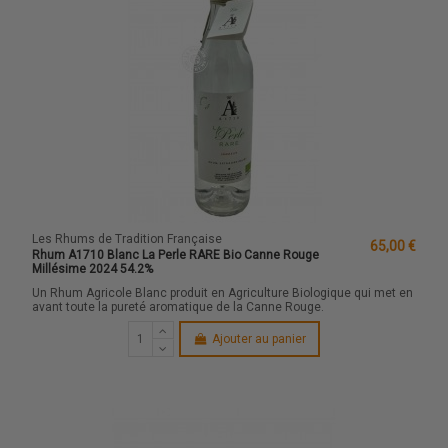
Les Rhums de Tradition Française
65,00 €
Rhum A1710 Blanc La Perle RARE Bio Canne Rouge
Millésime 2024 54.2%
Un Rhum Agricole Blanc produit en Agriculture Biologique qui met en
avant toute la pureté aromatique de la Canne Rouge.
Ajouter au panier