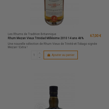
Les Rhums de Tradition Britannique
67,00 €
Rhum Mezan Vieux Trinidad Millésime 2010 14 ans 46%
Une nouvelle sélection de Rhum Vieux de Trinité-et-Tobago signée
Mezan ! Extra !
Ajouter au panier