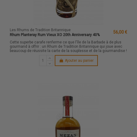
Les Rhums de Tradition Britannique
56,00 €
Rhum Planteray Rum Vieux XO 20th Anniversary 40%
Cette superbe carafe renferme ce que l'île de la Barbade à de plus
gourmand à offrir : un Rhum de Tradition Britannique qui joue avec
beaucoup de réussite la carte de la souplesse et de la gourmandise !
Ajouter au panier