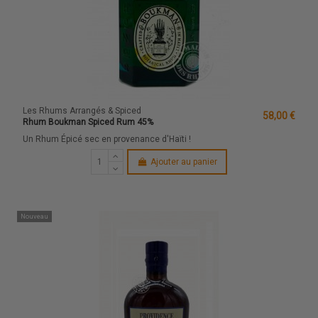
Les Rhums Arrangés & Spiced
58,00 €
Rhum Boukman Spiced Rum 45%
Un Rhum Épicé sec en provenance d'Haïti !
Ajouter au panier
Nouveau