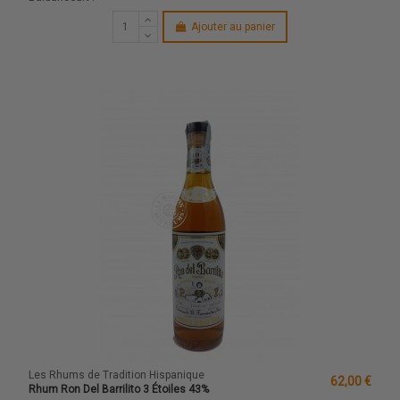
Ajouter au panier
Les Rhums de Tradition Hispanique
62,00 €
Rhum Ron Del Barrilito 3 Étoiles 43%