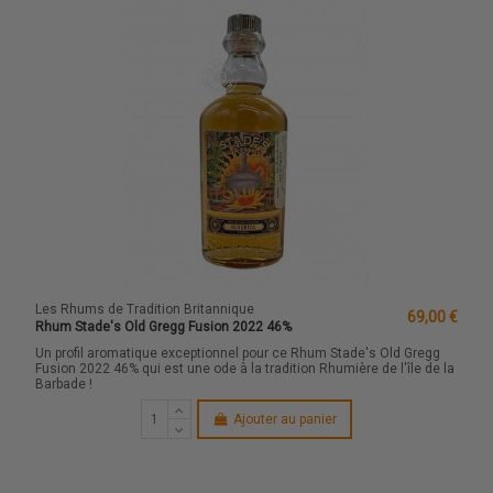
Les Rhums de Tradition Britannique
69,00 €
Rhum Stade's Old Gregg Fusion 2022 46%
Un profil aromatique exceptionnel pour ce Rhum Stade's Old Gregg
Fusion 2022 46% qui est une ode à la tradition Rhumière de l'île de la
Barbade !
Ajouter au panier