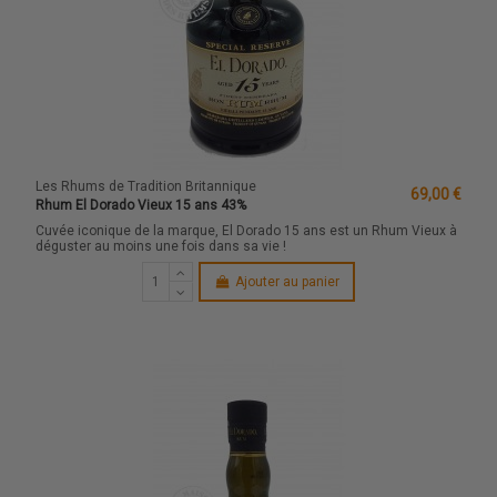
Les Rhums de Tradition Britannique
69,00 €
Rhum El Dorado Vieux 15 ans 43%
Cuvée iconique de la marque, El Dorado 15 ans est un Rhum Vieux à
déguster au moins une fois dans sa vie !
Ajouter au panier