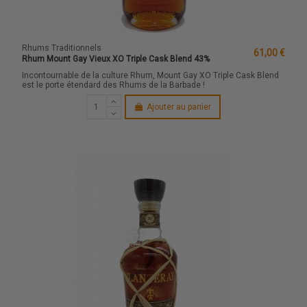
Rhums Traditionnels
61,00 €
Rhum Mount Gay Vieux XO Triple Cask Blend 43%
Incontournable de la culture Rhum, Mount Gay XO Triple Cask Blend
est le porte étendard des Rhums de la Barbade !
Ajouter au panier