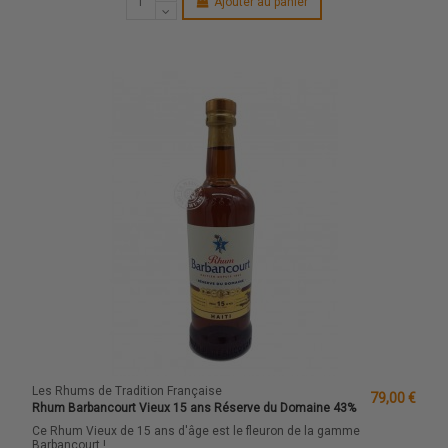
Ajouter au panier
Les Rhums de Tradition Française
79,00 €
Rhum Barbancourt Vieux 15 ans Réserve du Domaine 43%
Ce Rhum Vieux de 15 ans d'âge est le fleuron de la gamme
Barbancourt !