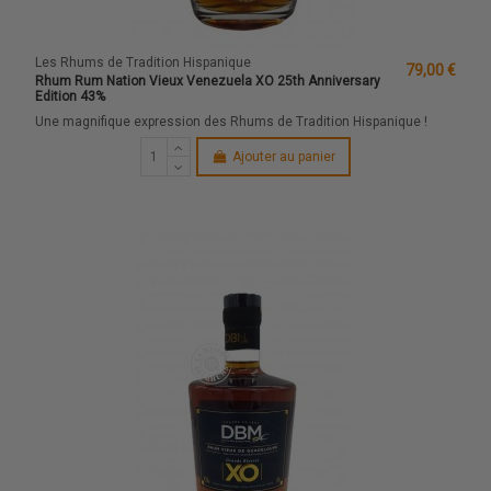
Les Rhums de Tradition Hispanique
79,00 €
Rhum Rum Nation Vieux Venezuela XO 25th Anniversary
Edition 43%
Une magnifique expression des Rhums de Tradition Hispanique !
Ajouter au panier