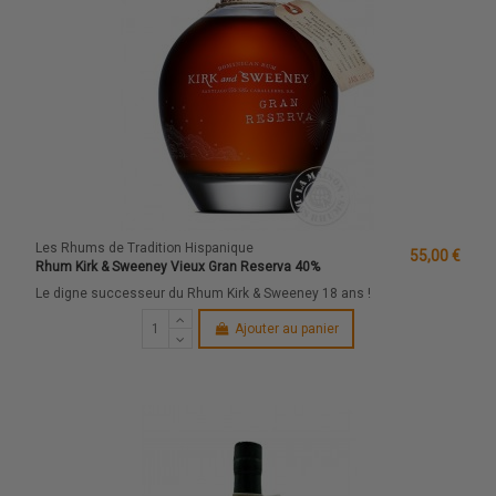
Les Rhums de Tradition Hispanique
55,00 €
Rhum Kirk & Sweeney Vieux Gran Reserva 40%
Le digne successeur du Rhum Kirk & Sweeney 18 ans !
Ajouter au panier