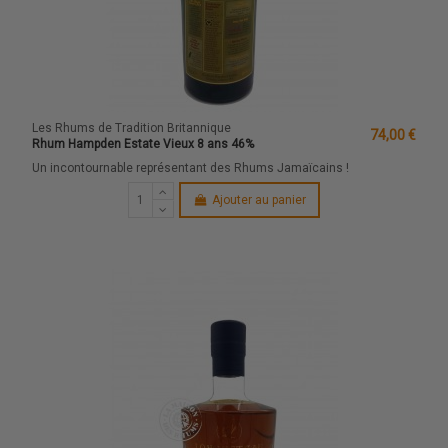
Les Rhums de Tradition Britannique
74,00 €
Rhum Hampden Estate Vieux 8 ans 46%
Un incontournable représentant des Rhums Jamaïcains !
Ajouter au panier