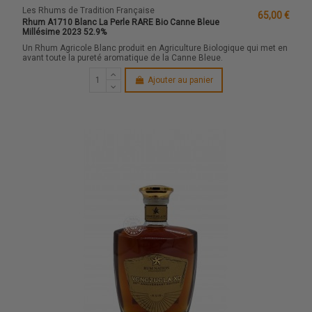
Les Rhums de Tradition Française
65,00 €
Rhum A1710 Blanc La Perle RARE Bio Canne Bleue
Millésime 2023 52.9%
Un Rhum Agricole Blanc produit en Agriculture Biologique qui met en
avant toute la pureté aromatique de la Canne Bleue.
Ajouter au panier