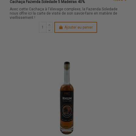
Cachaça Fazenda Soledade 5 Madeiras 40%
Avec cette Cachaça à l'élevage complexe, la Fazenda Soledade
nous offre ici la carte de visite de son savoir-faire en matière de
vieillissement !
Ajouter au panier