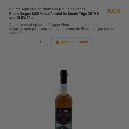
Rhums Agricoles et Rhums de pur jus de canne
50,00 €
Rhum Grogue M&G Vieux Tarrafal De Monte Trigo 2019 3
ans 45.5% 50cl
Ample, rond et épicé, ce Grogue Vieux est une promesse de
dépaysement pour tous les dégustateurs de Rhums de pur jus de
canne !
Ajouter au panier