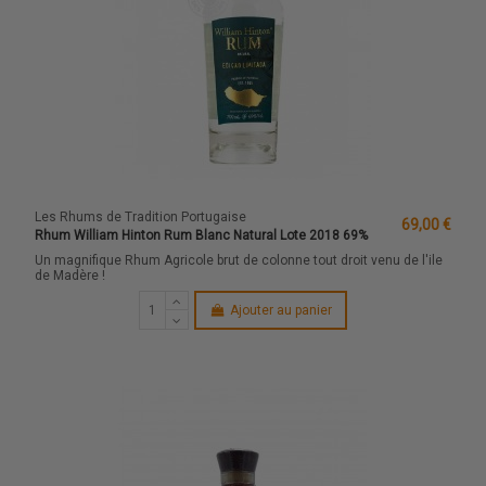
Les Rhums de Tradition Portugaise
69,00 €
Rhum William Hinton Rum Blanc Natural Lote 2018 69%
Un magnifique Rhum Agricole brut de colonne tout droit venu de l'ile
de Madère !
Ajouter au panier