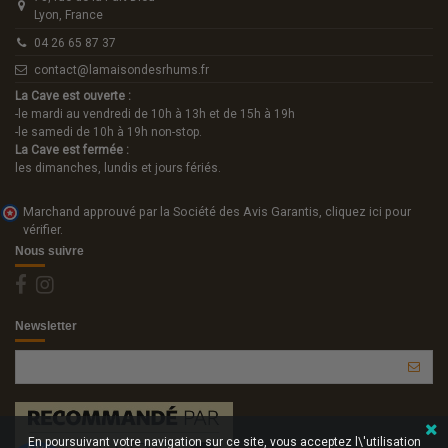
Lyon, France
04 26 65 87 37
contact@lamaisondesrhums.fr
La Cave est ouverte :
-le mardi au vendredi de 10h à 13h et de 15h à 19h
-le samedi de 10h à 19h non-stop.
La Cave est fermée :
les dimanches, lundis et jours fériés.
Marchand approuvé par la Société des Avis Garantis,
cliquez ici pour
vérifier
.
Nous suivre
Newsletter
En poursuivant votre navigation sur ce site, vous acceptez l\'utilisation