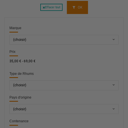
OK
Effacer tout
Marque
(choisir)
Prix
35,00 € - 69,00 €
Type de Rhums
(choisir)
Pays d'origine
(choisir)
Contenance