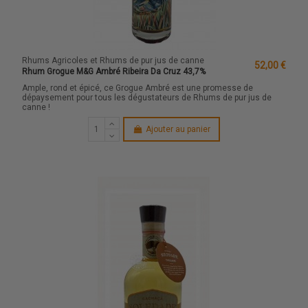
Rhums Agricoles et Rhums de pur jus de canne
52,00 €
Rhum Grogue M&G Ambré Ribeira Da Cruz 43,7%
Ample, rond et épicé, ce Grogue Ambré est une promesse de
dépaysement pour tous les dégustateurs de Rhums de pur jus de
canne !
Ajouter au panier