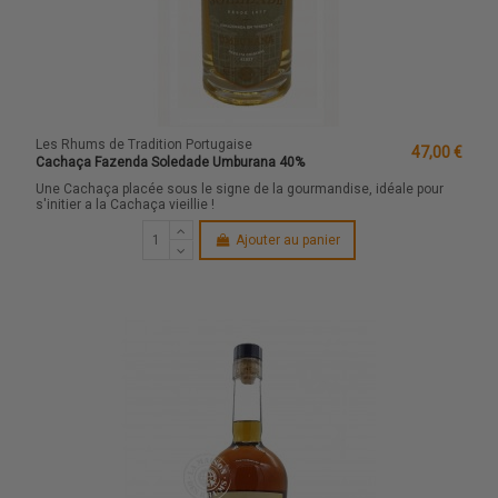
Les Rhums de Tradition Portugaise
47,00 €
Cachaça Fazenda Soledade Umburana 40%
Une Cachaça placée sous le signe de la gourmandise, idéale pour
s'initier a la Cachaça vieillie !
Ajouter au panier