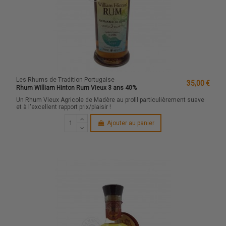
Les Rhums de Tradition Portugaise
35,00 €
Rhum William Hinton Rum Vieux 3 ans 40%
Un Rhum Vieux Agricole de Madère au profil particulièrement suave
et à l'excellent rapport prix/plaisir !
Ajouter au panier