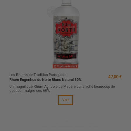
Rupture de stock
Les Rhums de Tradition Portugaise
47,00 €
Rhum Engenhos do Norte Blanc Natural 60%
Un magnifique Rhum Agricole de Madère qui affiche beaucoup de
douceur malgré ses 60% !
Voir