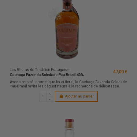
Les Rhums de Tradition Portugaise
47,00 €
Cachaça Fazenda Soledade Pau-Brasil 40%
Avec son profil aromatique fin et floral, la Cachaça Fazenda Soledade
Pau-Brasil ravira les dégustateurs à la recherche de délicatesse.
Ajouter au panier