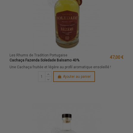
Les Rhums de Tradition Portugaise
47,00 €
Cachaça Fazenda Soledade Balsamo 40%
Une Cachaça fruitée et légère au profil aromatique ensoleillé !
Ajouter au panier