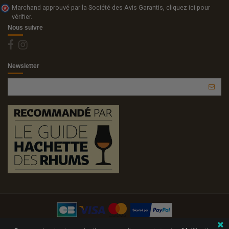
Marchand approuvé par la Société des Avis Garantis,
cliquez ici pour
vérifier
.
Nous suivre
Newsletter