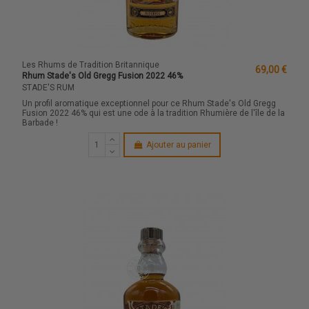
Les Rhums de Tradition Britannique
69,00 €
Rhum Stade's Old Gregg Fusion 2022 46%
STADE'S RUM
Un profil aromatique exceptionnel pour ce Rhum Stade's Old Gregg
Fusion 2022 46% qui est une ode à la tradition Rhumière de l'île de la
Barbade !
Ajouter au panier