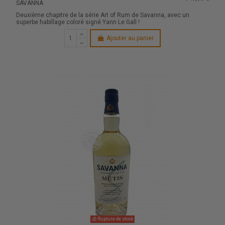
SAVANNA
Deuxième chapitre de la série Art of Rum de Savanna, avec un
superbe habillage coloré signé Yann Le Gall !
Ajouter au panier
Rupture de stock