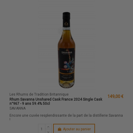
Les Rhums de Tradition Britannique
149,00 €
Rhum Savanna Unshared Cask France 2024 Single Cask
n°967 - 9 ans 59.4% 50cl
SAVANNA
Encore une cuvée resplendissante de la part de la distillerie Savanna
!
Ajouter au panier