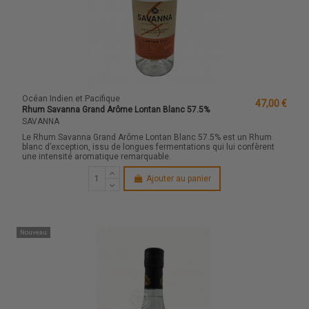
Océan Indien et Pacifique
47,00 €
Rhum Savanna Grand Arôme Lontan Blanc 57.5%
SAVANNA
Le Rhum Savanna Grand Arôme Lontan Blanc 57.5% est un Rhum
blanc d’exception, issu de longues fermentations qui lui confèrent
une intensité aromatique remarquable.
Ajouter au panier
Nouveau