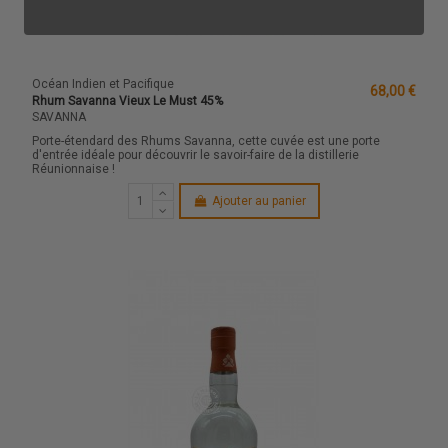
Océan Indien et Pacifique
68,00 €
Rhum Savanna Vieux Le Must 45%
SAVANNA
Porte-étendard des Rhums Savanna, cette cuvée est une porte
d'entrée idéale pour découvrir le savoir-faire de la distillerie
Réunionnaise !
Ajouter au panier