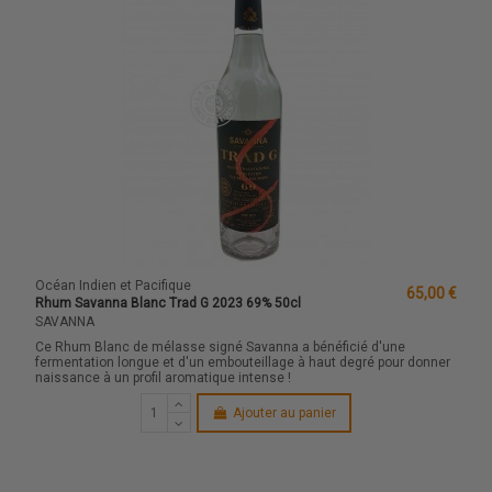
Océan Indien et Pacifique
65,00 €
Rhum Savanna Blanc Trad G 2023 69% 50cl
SAVANNA
Ce Rhum Blanc de mélasse signé Savanna a bénéficié d'une
fermentation longue et d'un embouteillage à haut degré pour donner
naissance à un profil aromatique intense !
Ajouter au panier