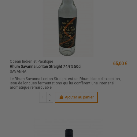
Océan Indien et Pacifique
65,00 €
Rhum Savanna Lontan Straight 74.9% 50cl
SAVANNA
Le Rhum Savanna Lontan Straight est un Rhum blanc d’exception,
issu de longues fermentations qui lui confèrent une intensité
aromatique remarquable.
Ajouter au panier