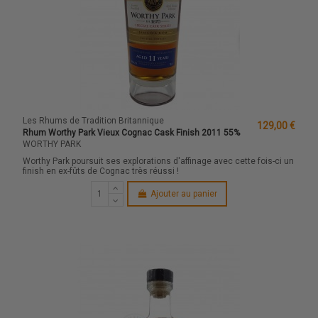
Les Rhums de Tradition Britannique
129,00 €
Rhum Worthy Park Vieux Cognac Cask Finish 2011 55%
WORTHY PARK
Worthy Park poursuit ses explorations d'affinage avec cette fois-ci un
finish en ex-fûts de Cognac très réussi !
Ajouter au panier