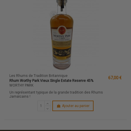
Les Rhums de Tradition Britannique
67,00 €
Rhum Worthy Park Vieux Single Estate Reserve 45%
WORTHY PARK
Un représentant typique de la grande tradition des Rhums
Jamaïcains !
Ajouter au panier