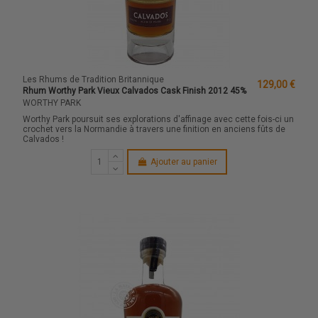
Les Rhums de Tradition Britannique
129,00 €
Rhum Worthy Park Vieux Calvados Cask Finish 2012 45%
WORTHY PARK
Worthy Park poursuit ses explorations d'affinage avec cette fois-ci un
crochet vers la Normandie à travers une finition en anciens fûts de
Calvados !
Ajouter au panier