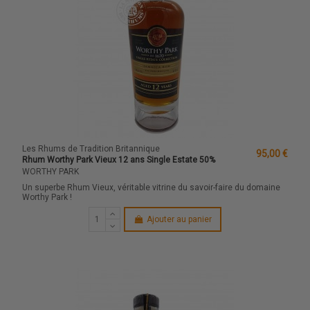
Les Rhums de Tradition Britannique
95,00 €
Rhum Worthy Park Vieux 12 ans Single Estate 50%
WORTHY PARK
Un superbe Rhum Vieux, véritable vitrine du savoir-faire du domaine
Worthy Park !
Ajouter au panier