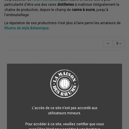
particularité d'être une des rares
distilleries
à maîtriser intégralement la
chaîne de production, depuis le champ de
canne à sucre
, jusqu'à
l'embouteillage.
La réputation de ses productions n'est plus à faire parmi les amateurs de
Rhums de style Britannique
.
5
L'accès de ce site n'est pas accordé aux
utilisateurs mineurs.
Pour accéder à ce site, veuillez certifier que vous