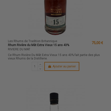
Les Rhums de Tradition Britannique
75,00 €
Rhum Rivière du Mât Extra Vieux 15 ans 43%
RIVIERE DU MAT
Ce Rhum Rivière Du Mât Extra Vieux 15 ans 43% fait partie des plus
vieux Rhums de la Distillerie.
Ajouter au panier