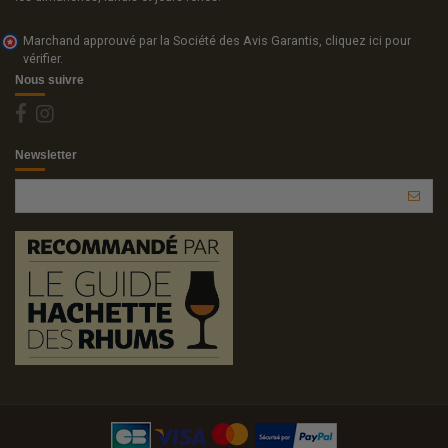
Marchand approuvé par la Société des Avis Garantis,
cliquez ici pour
vérifier
.
Nous suivre
Newsletter