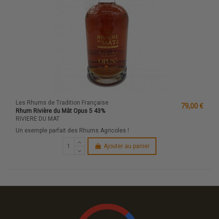
Les Rhums de Tradition Française
79,00 €
Rhum Rivière du Mât Opus 5 43%
RIVIERE DU MAT
Un exemple parfait des Rhums Agricoles !
Ajouter au panier