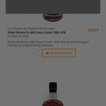
Les Rhums de Tradition Britannique
65,00 €
Rhum Rivière Du Mât Vieux Cuvée 1886 43%
RIVIERE DU MAT
Rhum Rivière Du Mât Vieux Cuvée 1886 43% rend hommage à
l'année de création de la Distillerie.
Ajouter au panier