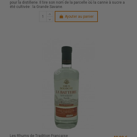
pour la distillerie. Il tire son nom de la parcelle où la canne à sucre a
été cultivée : la Grande Savane.
Ajouter au panier
Les Rhums de Tradition Française