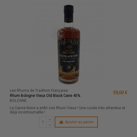
Les Rhums de Tradition Française
59,00 €
Rhum Bologne Vieux Old Black Cane 45%
BOLOGNE
La Canne Noire a enfin son Rhum Vieux ! Une cuvée très attendue et
déjà incontournable !
Ajouter au panier