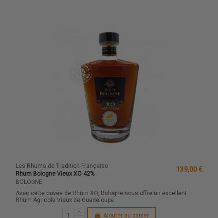
Les Rhums de Tradition Française
139,00 €
Rhum Bologne Vieux XO 42%
BOLOGNE
Avec cette cuvée de Rhum XO, Bologne nous offre un excellent
Rhum Agricole Vieux de Guadeloupe.
Ajouter au panier