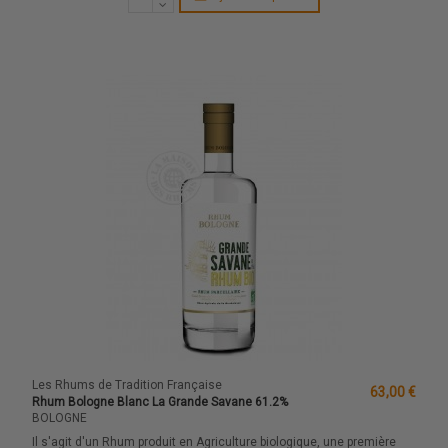
Les Rhums de Tradition Française
63,00 €
Rhum Bologne Blanc La Grande Savane 61.2%
BOLOGNE
Il s'agit d'un Rhum produit en Agriculture biologique, une première