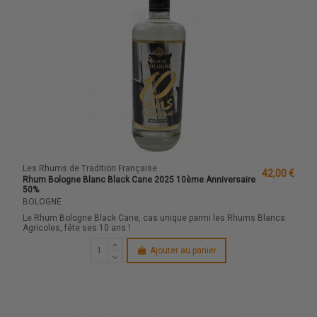
Les Rhums de Tradition Française
42,00 €
Rhum Bologne Blanc Black Cane 2025 10ème Anniversaire
50%
BOLOGNE
Le Rhum Bologne Black Cane, cas unique parmi les Rhums Blancs
Agricoles, fête ses 10 ans !
Ajouter au panier