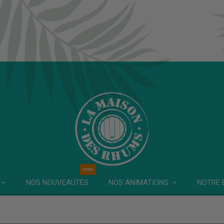
new
NOS NOUVEAUTÉS
NOTRE 
NOS ANIMATIONS