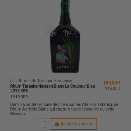
Les Rhums de Tradition Française
169,00 €
Rhum Tatanka Neisson Blanc Le Coupeur Bleu
215,00 €
2013 50%
TATANKA
Dans sa bouteille noire décorée par les Ateliers Tatanka, ce
Rhum Agricole Blanc qui capture toute l'essence du style
Neisson !
Ajouter au panier