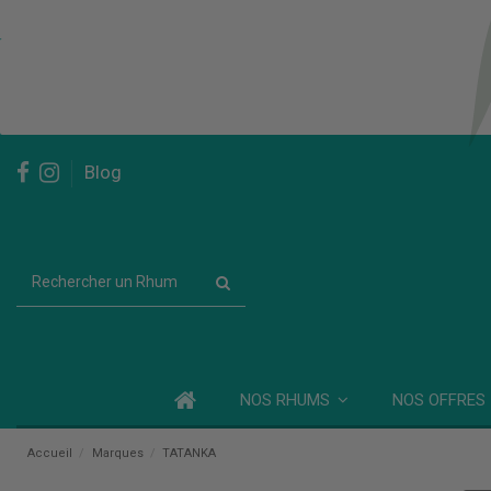
Blog
NOS RHUMS
NOS OFFRES
Accueil
Marques
TATANKA