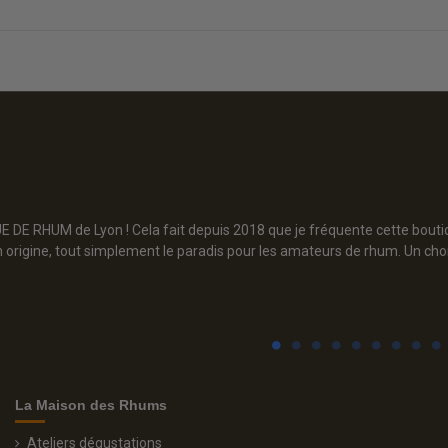
E RHUM de Lyon ! Cela fait depuis 2018 que je fréquente cette boutique
origine, tout simplement le paradis pour les amateurs de rhum. Un cho
La Maison des Rhums
Ateliers dégustations