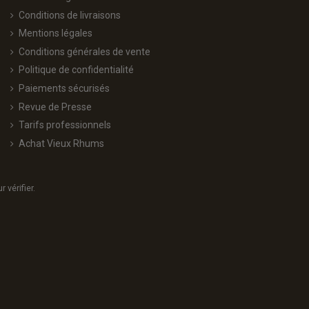
Conditions de livraisons
Mentions légales
Conditions générales de vente
Politique de confidentialité
Paiements sécurisés
Revue de Presse
Tarifs professionnels
Achat Vieux Rhums
r vérifier
.