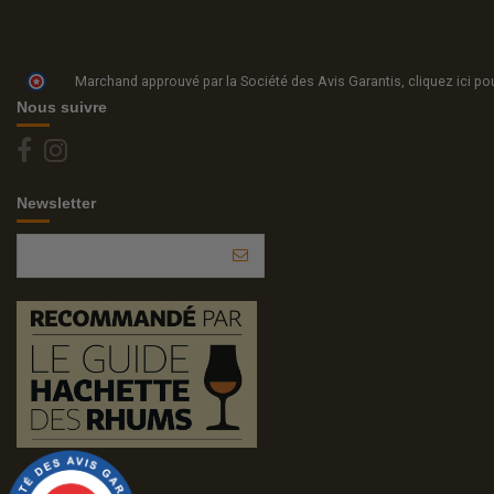
Marchand approuvé par la Société des Avis Garantis,
cliquez ici pou
Nous suivre
Newsletter