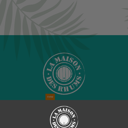
new
NOS NOUVEAUTÉS
NOTRE 
NOS ANIMATIONS