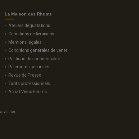
La Maison des Rhums
Ateliers dégustations
Conditions de livraisons
Mentions légales
Conditions générales de vente
Politique de confidentialité
Paiements sécurisés
Revue de Presse
Tarifs professionnels
Achat Vieux Rhums
r vérifier
.