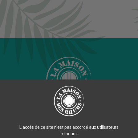
new
NOS NOUVEAUTÉS
NOTRE 
NOS ANIMATIONS
L'accès de ce site n'est pas accordé aux utilisateurs
mineurs.