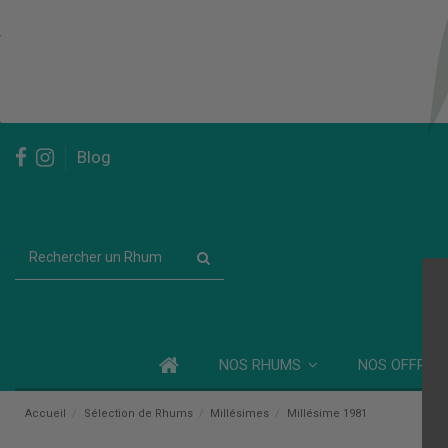
Blog
NOS RHUMS
NOS OFFRES
Accueil
Sélection de Rhums
Millésimes
Millésime 1981