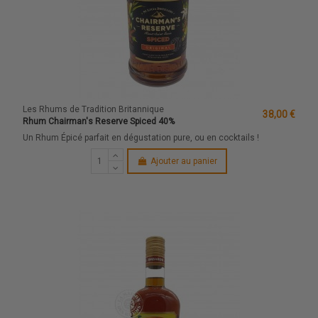
Les Rhums de Tradition Britannique
38,00 €
Rhum Chairman's Reserve Spiced 40%
Un Rhum Épicé parfait en dégustation pure, ou en cocktails !
Ajouter au panier