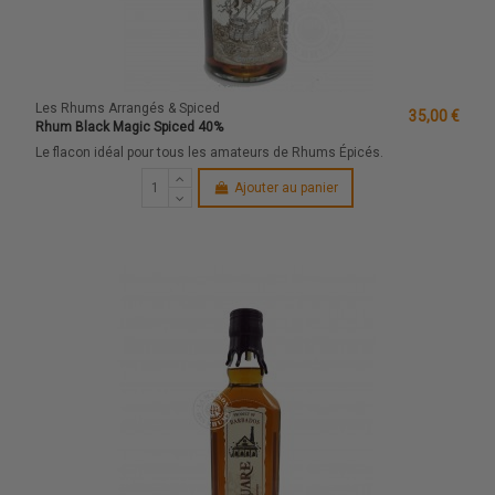
Les Rhums Arrangés & Spiced
35,00 €
Rhum Black Magic Spiced 40%
Le flacon idéal pour tous les amateurs de Rhums Épicés.
Ajouter au panier