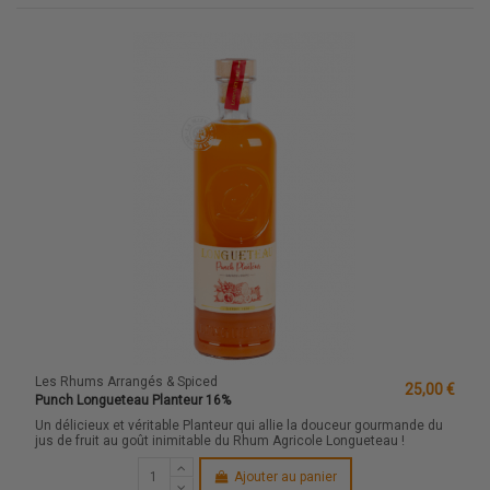
Les Rhums Arrangés & Spiced
25,00 €
Punch Longueteau Planteur 16%
Un délicieux et véritable Planteur qui allie la douceur gourmande du
jus de fruit au goût inimitable du Rhum Agricole Longueteau !
Ajouter au panier