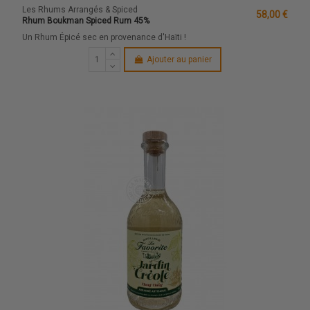
Les Rhums Arrangés & Spiced
58,00 €
Rhum Boukman Spiced Rum 45%
Un Rhum Épicé sec en provenance d'Haïti !
Ajouter au panier