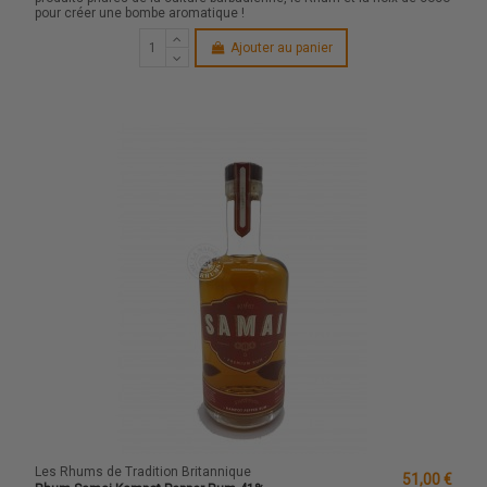
pour créer une bombe aromatique !
Ajouter au panier
Les Rhums de Tradition Britannique
51,00 €