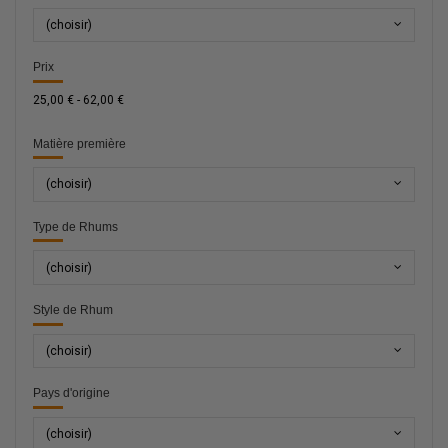
(choisir)
Prix
25,00 € - 62,00 €
Matière première
(choisir)
Type de Rhums
(choisir)
Style de Rhum
(choisir)
Pays d'origine
(choisir)