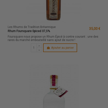
Les Rhums de Tradition Britannique
35,00 €
Rhum Foursquare Spiced 37,5%
Foursquare nous propose un Rhum Épicé à contre courant : une des
rares du marché embouteillé sans ajout de sucre !
Ajouter au panier