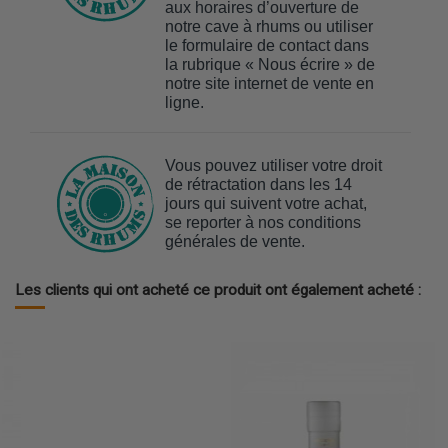
aux horaires d’ouverture de
notre cave à rhums ou utiliser
le formulaire de contact dans
la rubrique « Nous écrire » de
notre site internet de vente en
ligne.
Vous pouvez utiliser votre droit
de rétractation dans les 14
jours qui suivent votre achat,
se reporter à nos conditions
générales de vente.
Les clients qui ont acheté ce produit ont également acheté :