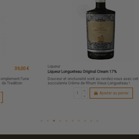
Liqueur
29,00 €
Liqueur Longueteau Original Cream 17%
Douceur et onctuosité sont au rendez-vous avec cette
succulente Crème de Rhum Vieux Longueteau !
Ajouter au panier