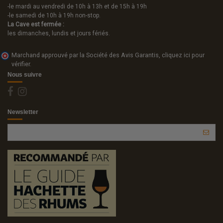
-le mardi au vendredi de 10h à 13h et de 15h à 19h
-le samedi de 10h à 19h non-stop.
La Cave est fermée :
les dimanches, lundis et jours fériés.
Marchand approuvé par la Société des Avis Garantis,
cliquez ici pour
vérifier
.
Nous suivre
Newsletter