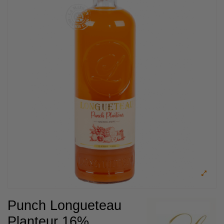
Punch Longueteau
Planteur 16%