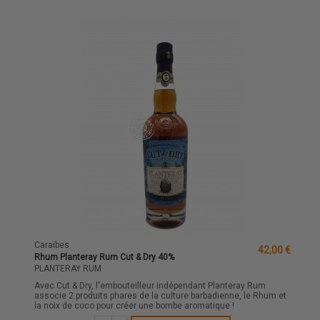
Caraïbes
42,00 €
Rhum Planteray Rum Cut & Dry 40%
PLANTERAY RUM
Avec Cut & Dry, l'embouteilleur indépendant Planteray Rum
associe 2 produits phares de la culture barbadienne, le Rhum et
la noix de coco pour créer une bombe aromatique !