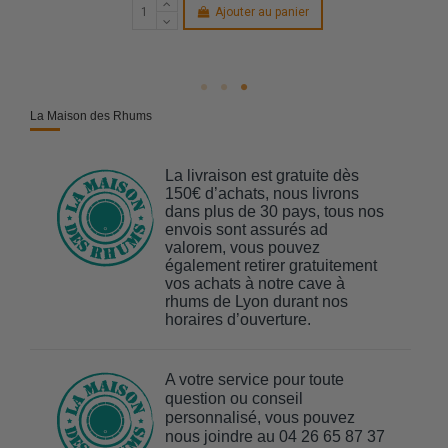
Ajouter au panier
La Maison des Rhums
La livraison est gratuite dès
150€ d’achats, nous livrons
dans plus de 30 pays, tous nos
envois sont assurés ad
valorem, vous pouvez
également retirer gratuitement
vos achats à notre cave à
rhums de Lyon durant nos
horaires d’ouverture.
A votre service pour toute
question ou conseil
personnalisé, vous pouvez
nous joindre au 04 26 65 87 37