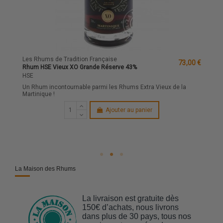
Les Rhums de Tradition Française
73,00 €
Rhum HSE Vieux XO Grande Réserve 43%
HSE
Un Rhum incontournable parmi les Rhums Extra Vieux de la
Martinique !
Ajouter au panier
La Maison des Rhums
La livraison est gratuite dès
150€ d’achats, nous livrons
dans plus de 30 pays, tous nos