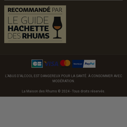
L'ABUS D'ALCOOL EST DANGEREUX POUR LA SANTÉ. À CONSOMMER AVEC
MODÉRATION.
La Maison des Rhums © 2024 - Tous droits réservés.