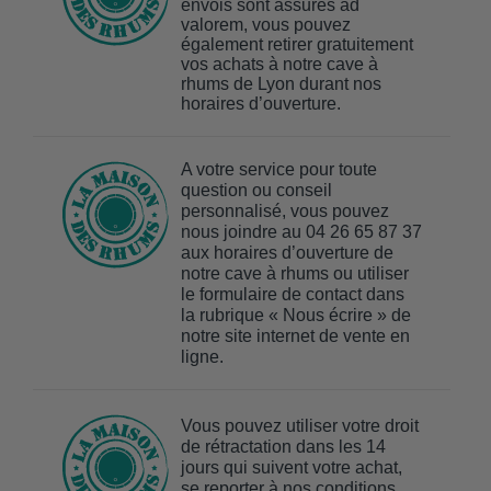
envois sont assurés ad
valorem, vous pouvez
également retirer gratuitement
vos achats à notre cave à
rhums de Lyon durant nos
horaires d’ouverture.
A votre service pour toute
question ou conseil
personnalisé, vous pouvez
nous joindre au 04 26 65 87 37
aux horaires d’ouverture de
notre cave à rhums ou utiliser
le formulaire de contact dans
la rubrique « Nous écrire » de
notre site internet de vente en
ligne.
Vous pouvez utiliser votre droit
de rétractation dans les 14
jours qui suivent votre achat,
se reporter à nos conditions