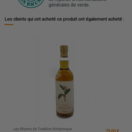
générales de vente.
Les clients qui ont acheté ce produit ont également acheté :
Les Rhums de Tradition Britannique
79,00 €