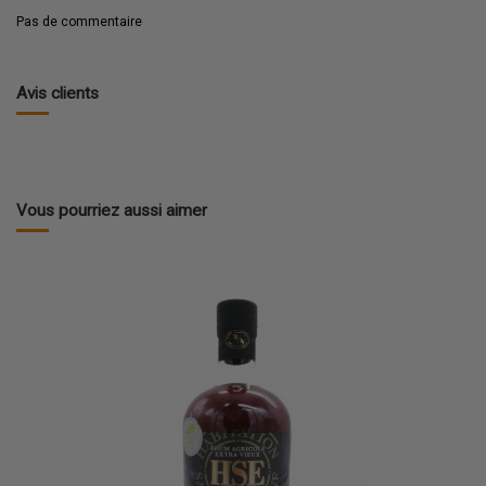
Pas de commentaire
Avis clients
Vous pourriez aussi aimer