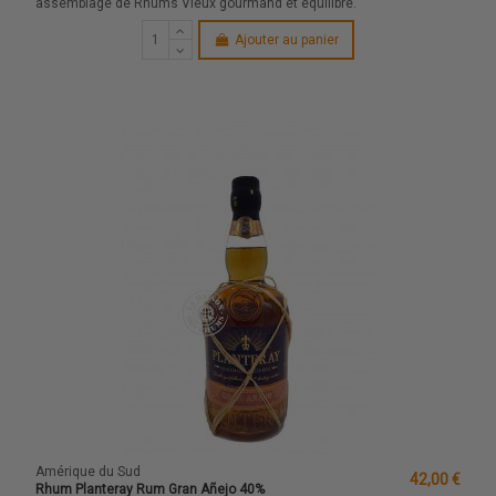
assemblage de Rhums Vieux gourmand et équilibré.
Ajouter au panier
Amérique du Sud
42,00 €
Rhum Planteray Rum Gran Añejo 40%