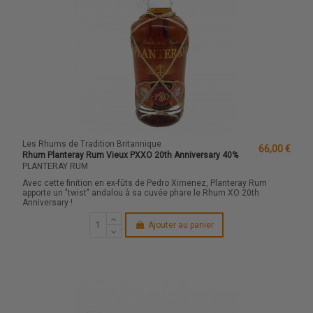
Les Rhums de Tradition Britannique
66,00 €
Rhum Planteray Rum Vieux PXXO 20th Anniversary 40%
PLANTERAY RUM
Avec cette finition en ex-fûts de Pedro Ximenez, Planteray Rum
apporte un "twist" andalou à sa cuvée phare le Rhum XO 20th
Anniversary !
Ajouter au panier