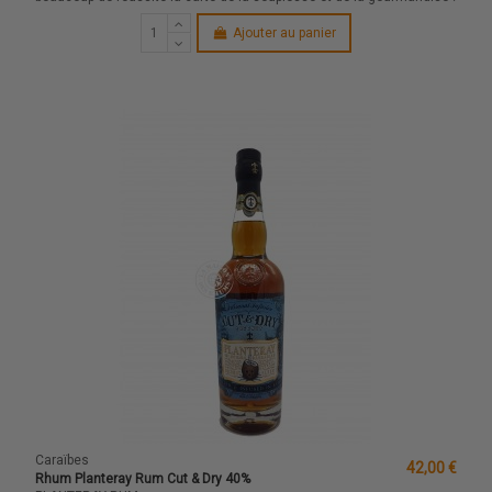
Ajouter au panier
Caraïbes
42,00 €
Rhum Planteray Rum Cut & Dry 40%