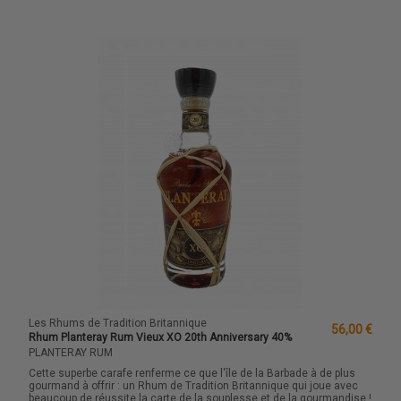
Les Rhums de Tradition Britannique
56,00 €
Rhum Planteray Rum Vieux XO 20th Anniversary 40%
PLANTERAY RUM
Cette superbe carafe renferme ce que l'île de la Barbade à de plus
gourmand à offrir : un Rhum de Tradition Britannique qui joue avec
beaucoup de réussite la carte de la souplesse et de la gourmandise !