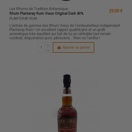
Les Rhums de Tradition Britannique
29,00 €
Rhum Planteray Rum Vieux Original Dark 40%
PLANTERAY RUM
L'entrée de gamme des Rhum Vieux de l'embouteilleur indépendant
Planteray Rum ! Un excellent rapport qualité/prix et un profil
aromatique très équilibré qui fait de lui un véritable tout terrain :
cocktail, dégustation pure, pâtisserie... Rien ne l'arrête !
Ajouter au panier