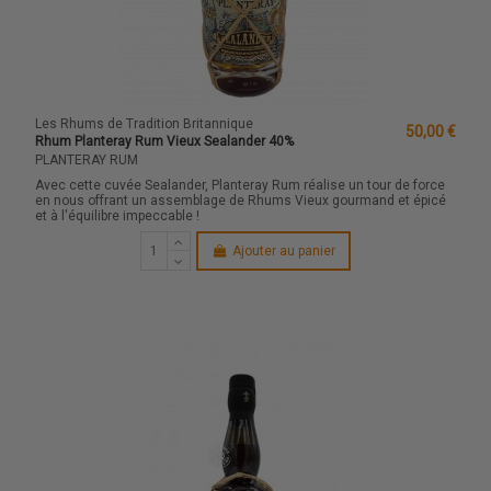
Les Rhums de Tradition Britannique
50,00 €
Rhum Planteray Rum Vieux Sealander 40%
PLANTERAY RUM
Avec cette cuvée Sealander, Planteray Rum réalise un tour de force
en nous offrant un assemblage de Rhums Vieux gourmand et épicé
et à l'équilibre impeccable !
Ajouter au panier