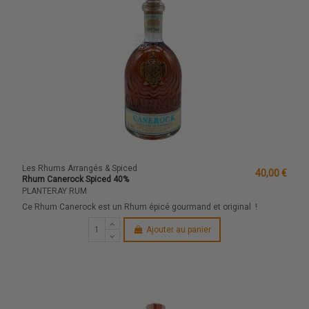
Les Rhums Arrangés & Spiced
40,00 €
Rhum Canerock Spiced 40%
PLANTERAY RUM
Ce Rhum Canerock est un Rhum épicé gourmand et original !
Ajouter au panier