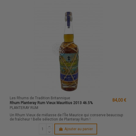
Les Rhums de Tradition Britannique
84,00 €
Rhum Planteray Rum Vieux Mauritius 2013 46.5%
PLANTERAY RUM
Un Rhum Vieux de mélasse de l'Île Maurice qui conserve beaucoup
de fraîcheur ! Belle sélection de Planteray Rum !
Ajouter au panier