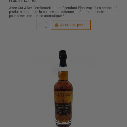
PLANTERAY RUM
Avec Cut & Dry, l'embouteilleur indépendant Planteray Rum associe 2
produits phares de la culture barbadienne, le Rhum et la noix de coco
pour créer une bombe aromatique !
Ajouter au panier