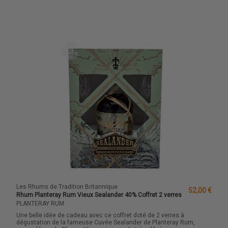
Les Rhums de Tradition Britannique
52,00 €
Rhum Planteray Rum Vieux Sealander 40% Coffret 2 verres
PLANTERAY RUM
Une belle idée de cadeau avec ce coffret doté de 2 verres à
dégustation de la fameuse Cuvée Sealander de Planteray Rum,