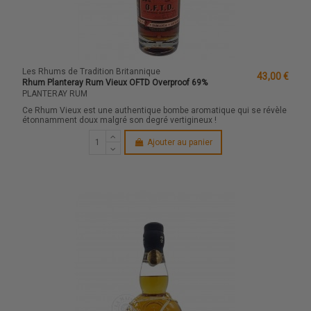
Les Rhums de Tradition Britannique
43,00 €
Rhum Planteray Rum Vieux OFTD Overproof 69%
PLANTERAY RUM
Ce Rhum Vieux est une authentique bombe aromatique qui se révèle
étonnamment doux malgré son degré vertigineux !
Ajouter au panier