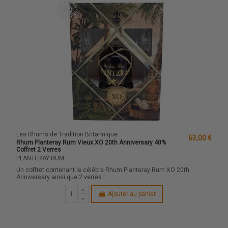
Les Rhums de Tradition Britannique
63,00 €
Rhum Planteray Rum Vieux XO 20th Anniversary 40%
Coffret 2 Verres
PLANTERAY RUM
Un coffret contenant le célèbre Rhum Planteray Rum XO 20th
Anniversary ainsi que 2 verres !
Ajouter au panier