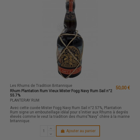
Les Rhums de Tradition Britannique
50,00 €
Rhum Plantation Rum Vieux Mister Fogg Navy Rum Sail n°2
55.7%
PLANTERAY RUM
Avec cette cuvée Mister Fogg Navy Rum Sail n°2 57%, Plantation
Rum signe un embouteillage idéal pour s'initier aux Rhums à degrés
élevés comme le veut la tradition des rhums"Navy" chère à la marine
britannique.
Ajouter au panier