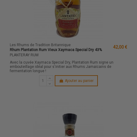
Les Rhums de Tradition Britannique
42,00 €
Rhum Plantation Rum Vieux Xaymaca Special Dry 43%
PLANTERAY RUM
Avec la cuvée Xaymaca Special Dry, Plantation Rum signe un
embouteillage idéal pour s'initier aux Rhums Jamaïcains de
fermentation longue !
Ajouter au panier