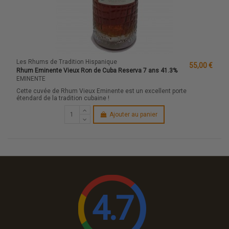
Les Rhums de Tradition Hispanique
55,00 €
Rhum Eminente Vieux Ron de Cuba Reserva 7 ans 41.3%
EMINENTE
Cette cuvée de Rhum Vieux Eminente est un excellent porte
étendard de la tradition cubaine !
Ajouter au panier
4.7