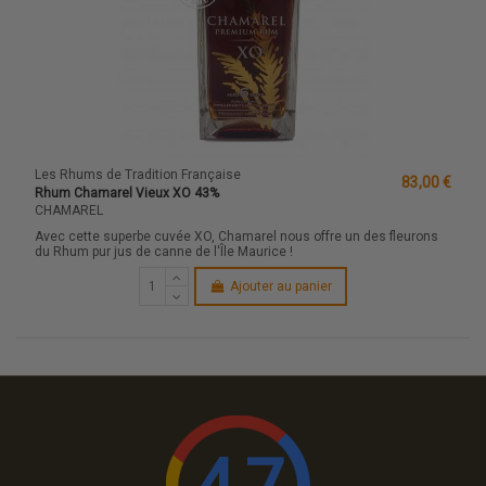
Les Rhums de Tradition Française
83,00 €
Rhum Chamarel Vieux XO 43%
CHAMAREL
Avec cette superbe cuvée XO, Chamarel nous offre un des fleurons
du Rhum pur jus de canne de l'Île Maurice !
Ajouter au panier