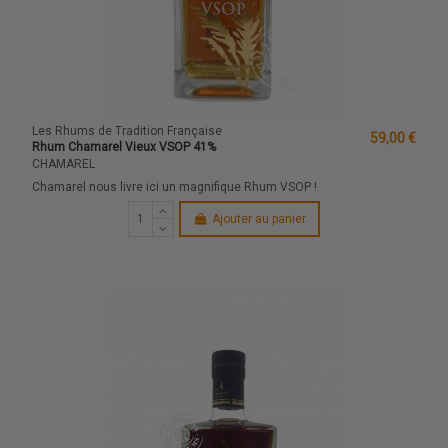
Les Rhums de Tradition Française
59,00 €
Rhum Chamarel Vieux VSOP 41%
CHAMAREL
Chamarel nous livre ici un magnifique Rhum VSOP !
Ajouter au panier