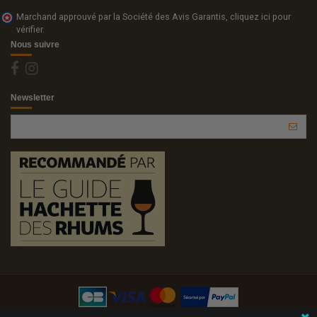
Marchand approuvé par la Société des Avis Garantis,
cliquez ici pour
vérifier
.
Nous suivre
Newsletter