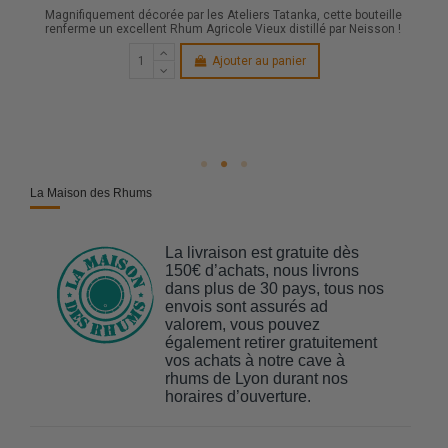
Magnifiquement décorée par les Ateliers Tatanka, cette bouteille
renferme un excellent Rhum Agricole Vieux distillé par Neisson !
Ajouter au panier
La Maison des Rhums
La livraison est gratuite dès
150€ d’achats, nous livrons
dans plus de 30 pays, tous nos
envois sont assurés ad
valorem, vous pouvez
également retirer gratuitement
vos achats à notre cave à
rhums de Lyon durant nos
horaires d’ouverture.