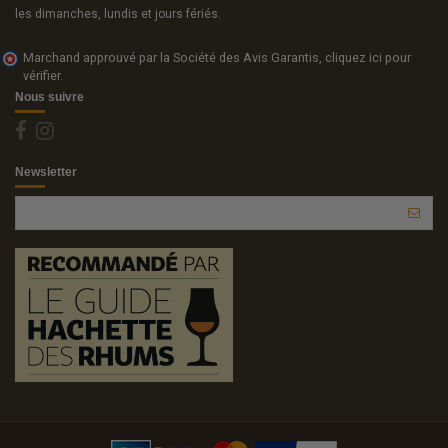
les dimanches, lundis et jours fériés.
Marchand approuvé par la Société des Avis Garantis,
cliquez ici pour
vérifier
.
Nous suivre
Newsletter