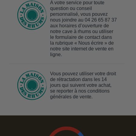
A votre service pour toute
question ou conseil
personnalisé, vous pouvez
nous joindre au 04 26 65 87 37
aux horaires d’ouverture de
notre cave à rhums ou utiliser
le formulaire de contact dans
la rubrique « Nous écrire » de
notre site internet de vente en
ligne.
Vous pouvez utiliser votre droit
de rétractation dans les 14
jours qui suivent votre achat,
se reporter à nos conditions
générales de vente.