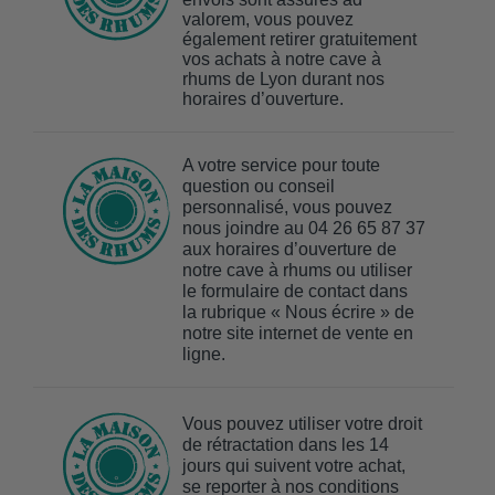
valorem, vous pouvez
également retirer gratuitement
vos achats à notre cave à
rhums de Lyon durant nos
horaires d’ouverture.
A votre service pour toute
question ou conseil
personnalisé, vous pouvez
nous joindre au 04 26 65 87 37
aux horaires d’ouverture de
notre cave à rhums ou utiliser
le formulaire de contact dans
la rubrique « Nous écrire » de
notre site internet de vente en
ligne.
Vous pouvez utiliser votre droit
de rétractation dans les 14
jours qui suivent votre achat,
se reporter à nos conditions