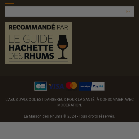
L'ABUS D'ALCOOL EST DANGEREUX POUR LA SANTÉ. À CONSOMMER AVEC
MODÉRATION.
La Maison des Rhums © 2024 - Tous droits réservés.