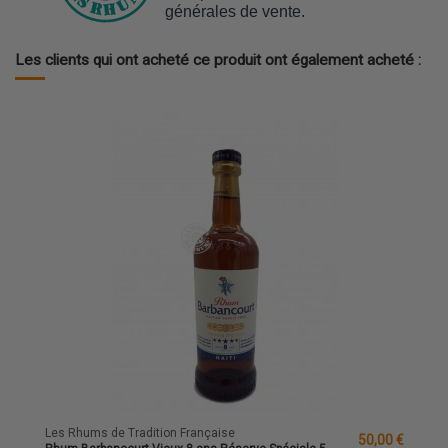
générales de vente.
Les clients qui ont acheté ce produit ont également acheté :
Les Rhums de Tradition Française
50,00 €