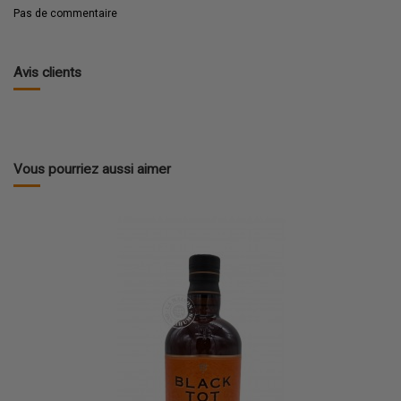
Pas de commentaire
Avis clients
Vous pourriez aussi aimer