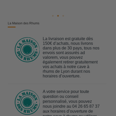
La Maison des Rhums
La livraison est gratuite dès
150€ d’achats, nous livrons
dans plus de 30 pays, tous nos
envois sont assurés ad
valorem, vous pouvez
également retirer gratuitement
vos achats à notre cave à
rhums de Lyon durant nos
horaires d’ouverture.
A votre service pour toute
question ou conseil
personnalisé, vous pouvez
nous joindre au 04 26 65 87 37
aux horaires d’ouverture de