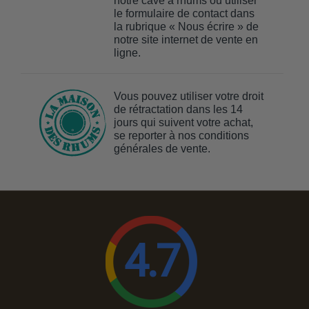
notre cave à rhums ou utiliser
le formulaire de contact dans
la rubrique « Nous écrire » de
notre site internet de vente en
ligne.
Vous pouvez utiliser votre droit
de rétractation dans les 14
jours qui suivent votre achat,
se reporter à nos conditions
générales de vente.
4.7