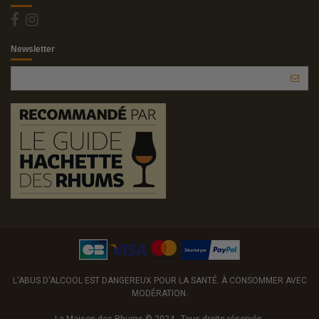
Newsletter
L'ABUS D'ALCOOL EST DANGEREUX POUR LA SANTÉ. À CONSOMMER AVEC
MODÉRATION.