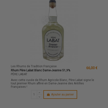
Les Rhums de Tradition Française
66,00 €
Rhum Père Labat Blanc Dame-Jeanne 51,9%
PÈRE LABAT
Avec cette cuvée de Rhum Agricole Blanc, Père Labat signe le
tout premier Rhum affiné en Dame-Jeanne des Antilles
Françaises !
Ajouter au panier