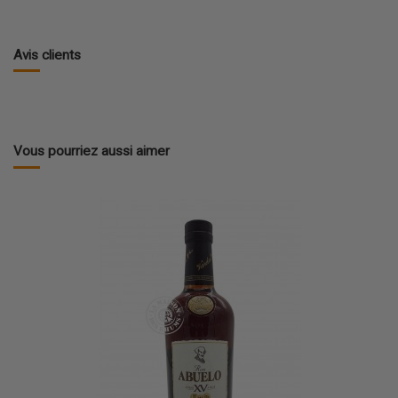
Avis clients
Vous pourriez aussi aimer