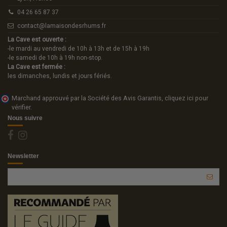
04 26 65 87 37
contact@lamaisondesrhums.fr
La Cave est ouverte :
-le mardi au vendredi de 10h à 13h et de 15h à 19h
-le samedi de 10h à 19h non-stop.
La Cave est fermée :
les dimanches, lundis et jours fériés.
Marchand approuvé par la Société des Avis Garantis,
cliquez ici pour
vérifier
.
Nous suivre
Newsletter