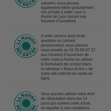
valorem, vous pouvez
également retirer gratuitement
vos achats à notre cave à
rhums de Lyon durant nos
horaires d’ouverture.
A votre service pour toute
question ou conseil
personnalisé, vous pouvez
nous joindre au 04 26 65 87 37
aux horaires d’ouverture de
notre cave à rhums ou utiliser
le formulaire de contact dans
la rubrique « Nous écrire » de
notre site internet de vente en
ligne.
Vous pouvez utiliser votre droit
de rétractation dans les 14
jours qui suivent votre achat,
se reporter à nos conditions