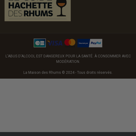
L'ABUS D'ALCOOL EST DANGEREUX POUR LA SANTÉ. À CONSOMMER AVEC
MODÉRATION.
La Maison des Rhums © 2024 - Tous droits réservés.