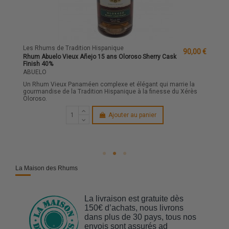
Les Rhums de Tradition Hispanique
90,00 €
Rhum Abuelo Vieux Añejo 15 ans Oloroso Sherry Cask
Finish 40%
ABUELO
Un Rhum Vieux Panaméen complexe et élégant qui marrie la
gourmandise de la Tradition Hispanique à la finesse du Xérès
Oloroso.
Ajouter au panier
La Maison des Rhums
La livraison est gratuite dès
150€ d’achats, nous livrons
dans plus de 30 pays, tous nos
envois sont assurés ad